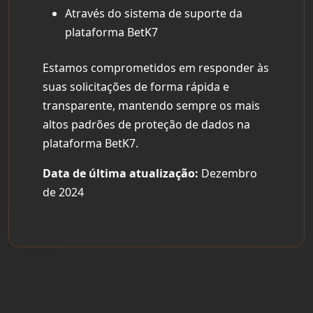
Através do sistema de suporte da
plataforma BetK7
Estamos comprometidos em responder às
suas solicitações de forma rápida e
transparente, mantendo sempre os mais
altos padrões de proteção de dados na
plataforma BetK7.
Data de última atualização:
Dezembro
de 2024