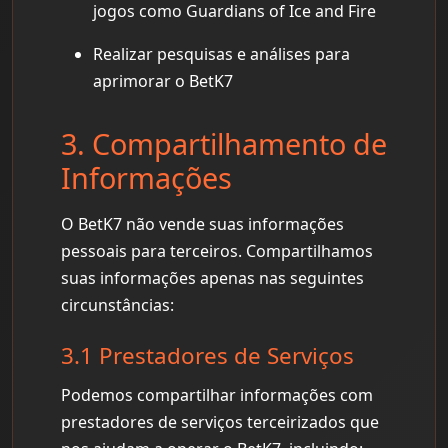
jogos como Guardians of Ice and Fire
Realizar pesquisas e análises para
aprimorar o BetK7
3. Compartilhamento de
Informações
O BetK7 não vende suas informações
pessoais para terceiros. Compartilhamos
suas informações apenas nas seguintes
circunstâncias:
3.1 Prestadores de Serviços
Podemos compartilhar informações com
prestadores de serviços terceirizados que