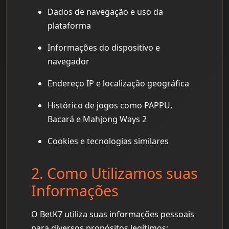
Dados de navegação e uso da
plataforma
Informações do dispositivo e
navegador
Endereço IP e localização geográfica
Histórico de jogos como PAPPU,
Bacará e Mahjong Ways 2
Cookies e tecnologias similares
2. Como Utilizamos suas
Informações
O BetK7 utiliza suas informações pessoais
para diversos propósitos legítimos: