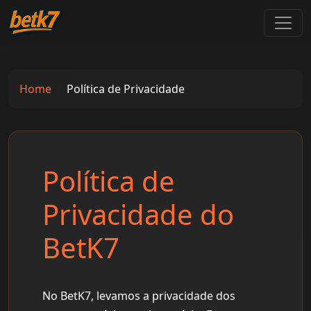
Home
Política de Privacidade
Política de
Privacidade do
BetK7
No BetK7, levamos a privacidade dos