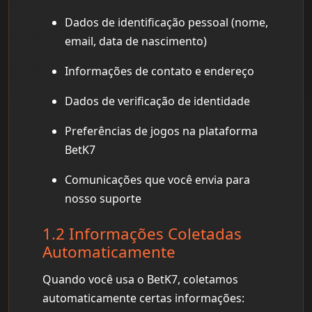
Dados de identificação pessoal (nome,
email, data de nascimento)
Informações de contato e endereço
Dados de verificação de identidade
Preferências de jogos na plataforma
BetK7
Comunicações que você envia para
nosso suporte
1.2 Informações Coletadas
Automaticamente
Quando você usa o BetK7, coletamos
automaticamente certas informações: