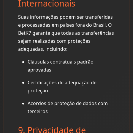
Internacionais
Suas informações podem ser transferidas
e processadas em países fora do Brasil. O
BetK7 garante que todas as transferências
sejam realizadas com proteções
adequadas, incluindo:
Cláusulas contratuais padrão
aprovadas
Certificações de adequação de
proteção
Acordos de proteção de dados com
terceiros
9. Privacidade de