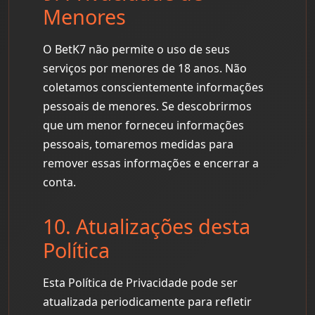
Menores
O BetK7 não permite o uso de seus
serviços por menores de 18 anos. Não
coletamos conscientemente informações
pessoais de menores. Se descobrirmos
que um menor forneceu informações
pessoais, tomaremos medidas para
remover essas informações e encerrar a
conta.
10. Atualizações desta
Política
Esta Política de Privacidade pode ser
atualizada periodicamente para refletir