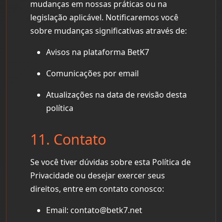
mudanças em nossas práticas ou na
legislação aplicável. Notificaremos você
sobre mudanças significativas através de:
Avisos na plataforma BetK7
Comunicações por email
Atualizações na data de revisão desta
política
11. Contato
Se você tiver dúvidas sobre esta Política de
Privacidade ou desejar exercer seus
direitos, entre em contato conosco:
Email: contato@betk7.net