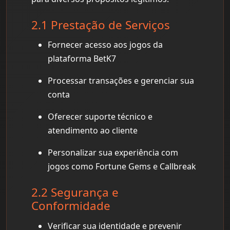
2.1 Prestação de Serviços
Fornecer acesso aos jogos da
plataforma BetK7
Processar transações e gerenciar sua
conta
Oferecer suporte técnico e
atendimento ao cliente
Personalizar sua experiência com
jogos como Fortune Gems e Callbreak
2.2 Segurança e
Conformidade
Verificar sua identidade e prevenir