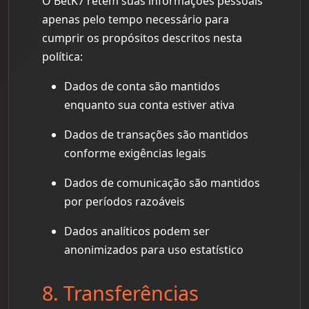
O BetK7 retém suas informações pessoais
apenas pelo tempo necessário para
cumprir os propósitos descritos nesta
política:
Dados de conta são mantidos
enquanto sua conta estiver ativa
Dados de transações são mantidos
conforme exigências legais
Dados de comunicação são mantidos
por períodos razoáveis
Dados analíticos podem ser
anonimizados para uso estatístico
8. Transferências